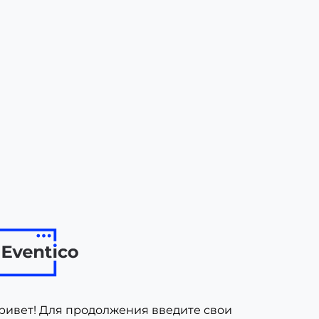
ривет! Для продолжения введите свои