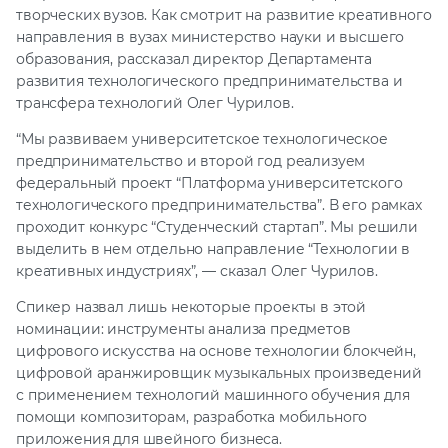
творческих вузов. Как смотрит на развитие креативного
направления в вузах министерство науки и высшего
образования, рассказал директор Департамента
развития технологического предпринимательства и
трансфера технологий Олег Чурилов.
“Мы развиваем университетское технологическое
предпринимательство и второй год реализуем
федеральный проект “Платформа университетского
технологического предпринимательства”. В его рамках
проходит конкурс “Студенческий стартап”. Мы решили
выделить в нем отдельно направление “Технологии в
креативных индустриях”, — сказал Олег Чурилов.
Спикер назвал лишь некоторые проекты в этой
номинации: инструменты анализа предметов
цифрового искусства на основе технологии блокчейн,
цифровой аранжировщик музыкальных произведений
с применением технологий машинного обучения для
помощи композиторам, разработка мобильного
приложения для швейного бизнеса.