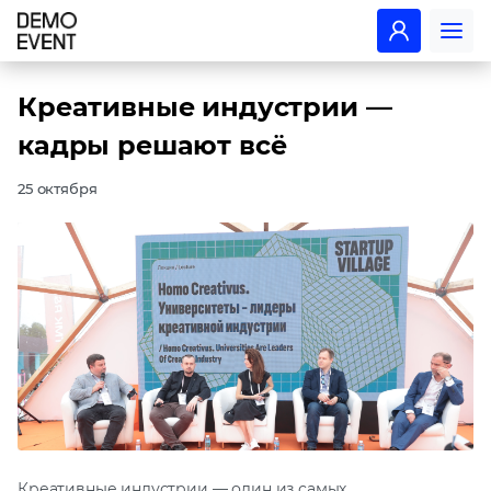
Креативные индустрии —
кадры решают всё
25 октября
Креативные индустрии — один из самых