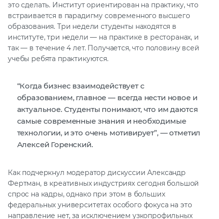
это сделать. Институт ориентирован на практику, что
встраивается в парадигму современного высшего
образования. Три недели студенты находятся в
институте, три недели — на практике в ресторанах, и
так — в течение 4 лет. Получается, что половину всей
учебы ребята практикуются.
“Когда бизнес взаимодействует с
образованием, главное — всегда нести новое и
актуальное. Студенты понимают, что им даются
самые современные знания и необходимые
технологии, и это очень мотивирует”, — отметил
Алексей Горенский.
Как подчеркнул модератор дискуссии Александр
Фертман, в креативных индустриях сегодня большой
спрос на кадры, однако при этом в больших
федеральных университетах особого фокуса на это
направление нет, за исключением узкопрофильных